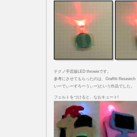
テクノ手芸版LED throwieです。
参考にさせてもらったのは、Graffiti Research
いーでぃーすろーうぃー)という作品でした。
フェルトをつけると、なおキュート!