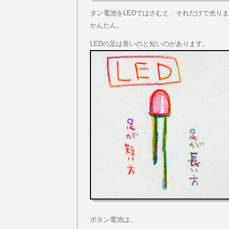
タン電池をLEDではさむと、それだけで光り
かんたん。
LEDの足は長いのと短いのがあります。
ボタン電池は、