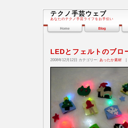
テクノ手芸ウェブ
あなたのテクノ手芸ライフをお手伝い
Home
Blog
LEDとフェルトのブロ
2008年12月12日 カテゴリー:
あったか素材
|