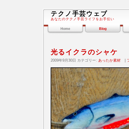
テクノ手芸ウェブ
あなたのテクノ手芸ライフをお手伝い
Home
Blog
光るイクラのシャケ
2009年9月30日 カテゴリー:
あったか素材
|