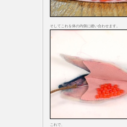
そしてこれを体の内側に縫い合わせます。
これで、