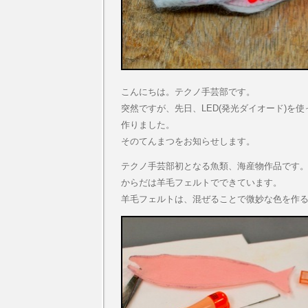
こんにちは。テクノ手芸部です。
突然ですが、先日、LED(発光ダイオード)を
作りました。
そのてんまつをお知らせします。
テクノ手芸部初となる魚類、海産物作品です
からだは羊毛フェルトでできています。
羊毛フェルトは、混ぜることで微妙な色を作