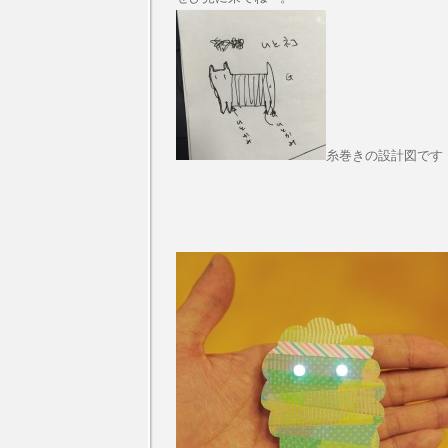
糸巻きの設計図です