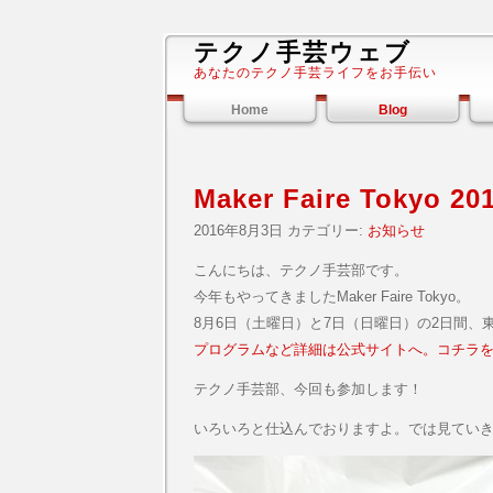
テクノ手芸ウェブ
あなたのテクノ手芸ライフをお手伝い
Home
Blog
Maker Faire Tokyo 2
2016年8月3日 カテゴリー:
お知らせ
こんにちは、テクノ手芸部です。
今年もやってきましたMaker Faire Tokyo。
8月6日（土曜日）と7日（日曜日）の2日間、
プログラムなど詳細は公式サイトへ。コチラ
テクノ手芸部、今回も参加します！
いろいろと仕込んでおりますよ。では見てい