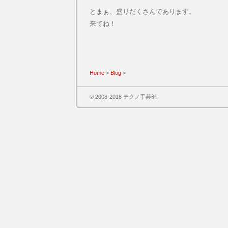
とまぁ、盛りだくさんであります。
来てね！
Home
>
Blog
>
© 2008-2018 テクノ手芸部